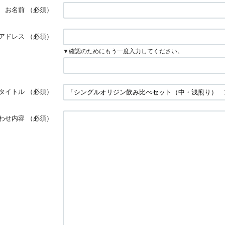
お名前
（必須）
アドレス
（必須）
▼確認のためにもう一度入力してください。
タイトル
（必須）
わせ内容
（必須）