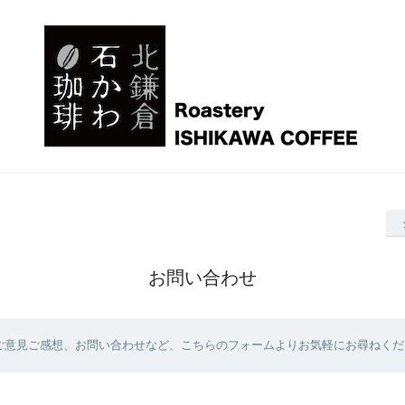
お問い合わせ
ご意見ご感想、お問い合わせなど、こちらのフォームよりお気軽にお尋ねくだ