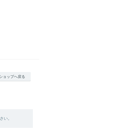
ショップへ戻る
さい。