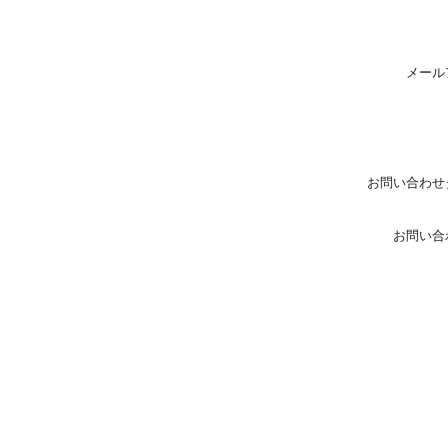
メール
お問い合わせ
お問い合