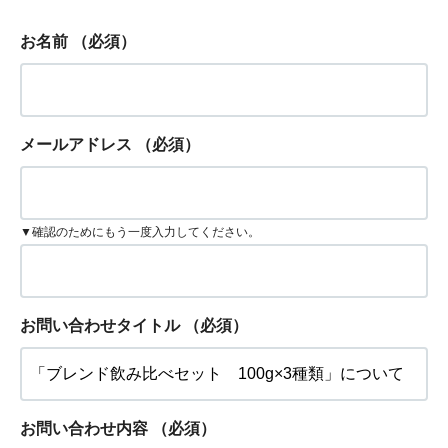
お名前
（必須）
メールアドレス
（必須）
▼確認のためにもう一度入力してください。
お問い合わせタイトル
（必須）
お問い合わせ内容
（必須）