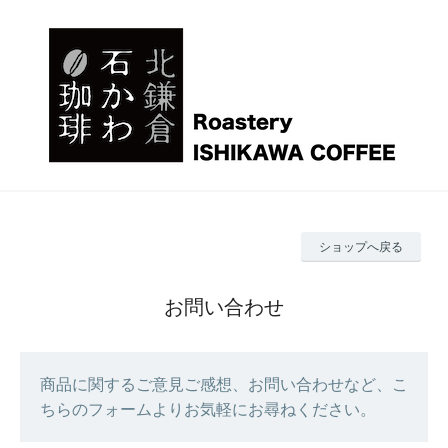
ショップへ戻る
お問い合わせ
商品に関するご意見ご感想、お問い合わせなど、こ
ちらのフォームよりお気軽にお尋ねください。